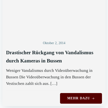
Oktober 2, 2014
Drastischer Rückgang von Vandalismus
durch Kameras in Bussen
Weniger Vandalismus durch Videoüberwachung in
Bussen Die Videoüberwachung in den Bussen der
Vestischen zahlt sich aus. […]
MEHR DAZU