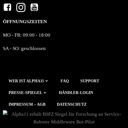
ÖFFNUNGSZEITEN
MO - FR: 09:00 - 18:00
SA - SO: geschlossen
WER IST ALPHA11
FAQ
SUPPORT
PRESSE-SPIEGEL
HÄNDLER-LOGIN
IMPRESSUM – AGB
DATENSCHUTZ