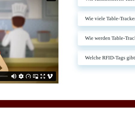
Wie viele Table-Tracke
Wie werden Table-Trac
Welche RFID-Tags gibt