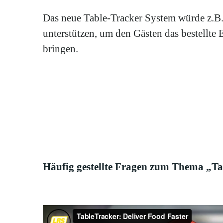
Das neue Table-Tracker System würde z.
unterstützen, um den Gästen das bestellte
bringen.
Häufig gestellte Fragen zum Thema „Ta