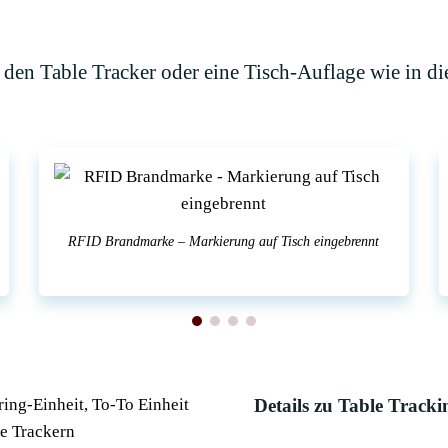
ür den Table Tracker oder eine Tisch-Auflage wie in di
RFID Brandmarke – Markierung auf Tisch eingebrennt
Details zu Table Tracki