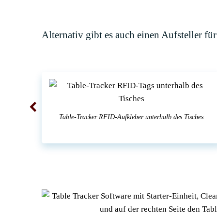
Alternativ gibt es auch einen Aufsteller f
)
Table-Tracker RFID-Aufkleber unterhalb des Tisches