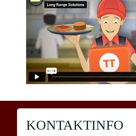
KONTAKTINFO