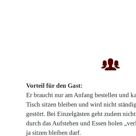
Vorteil für den Gast:
Er braucht nur am Anfang bestellen und 
Tisch sitzen bleiben und wird nicht ständi
gestört. Bei Einzelgästen geht zudem nicht
durch das Aufstehen und Essen holen „verl
ja sitzen bleiben darf.