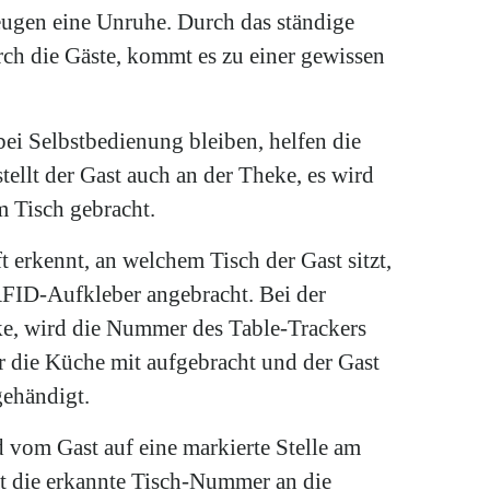
eugen eine Unruhe. Durch das ständige
ch die Gäste, kommt es zu einer gewissen
i Selbstbedienung bleiben, helfen die
tellt der Gast auch an der Theke, es wird
m Tisch gebracht.
t erkennt, an welchem Tisch der Gast sitzt,
RFID-Aufkleber angebracht. Bei der
ke, wird die Nummer des Table-Trackers
r die Küche mit aufgebracht und der Gast
gehändigt.
 vom Gast auf eine markierte Stelle am
et die erkannte Tisch-Nummer an die