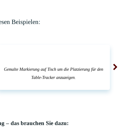
esen Beispielen:
Gemalte Markierung auf Tisch um die Platzierung für den
Table-Tracker anzuzeigen.
ng – das brauchen Sie dazu: