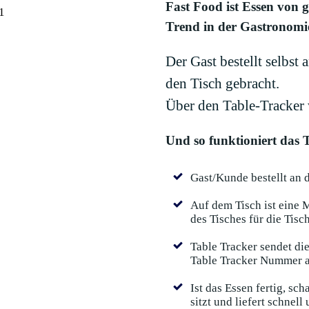
Fast Food ist Essen von 
Trend in der Gastronomie
Der Gast bestellt selbst
den Tisch gebracht.
Über den Table-Tracker w
Und so funktioniert das 
Gast/Kunde bestellt an 
Auf dem Tisch ist eine 
des Tisches für die Tis
Table Tracker sendet di
Table Tracker Nummer a
Ist das Essen fertig, sc
sitzt und liefert schnell