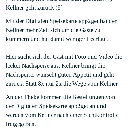
Kellner geht zurück (8)
Mit der Digitalen Speisekarte app2get hat der
Kellner mehr Zeit sich um die Gäste zu
kümmern und hat damit weniger Leerlauf.
Hier sucht sich der Gast mit Foto und Video die
lecker Nachspeise aus. Kellner bringt die
Nachspeise, wünscht guten Appetit und geht
zurück. Statt 8x nur 2x die Wege vom Kellner
An der Theke kommen die Bestellungen von
der Digitalen Speisekarte app2get an und
werden vom Kellner nach einer Sichtkontrolle
freigegeben.