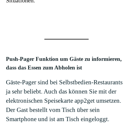
Situationen.
Push-Pager Funktion um Gäste zu informieren,
dass das Essen zum Abholen ist
Gäste-Pager sind bei Selbstbedien-Restaurants
ja sehr beliebt. Auch das können Sie mit der
elektronischen Speisekarte app2get umsetzen.
Der Gast bestellt vom Tisch über sein
Smartphone und ist am Tisch eingeloggt.