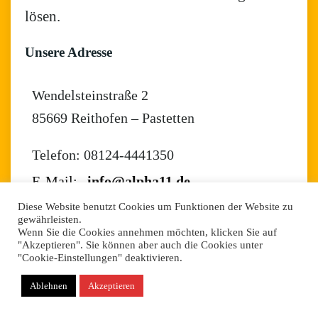
lösen.
Unsere Adresse
Wendelsteinstraße 2
85669 Reithofen – Pastetten
Telefon: 08124-4441350
E-Mail:
info@alpha11.de
Diese Website benutzt Cookies um Funktionen der Website zu
gewährleisten.
Wenn Sie die Cookies annehmen möchten, klicken Sie auf
"Akzeptieren". Sie können aber auch die Cookies unter
"Cookie-Einstellungen" deaktivieren.
Ablehnen
Akzeptieren