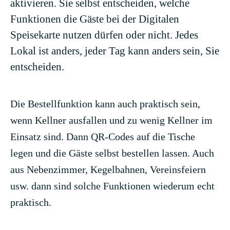
aktivieren. Sie selbst entscheiden, welche
Funktionen die Gäste bei der Digitalen
Speisekarte nutzen dürfen oder nicht. Jedes
Lokal ist anders, jeder Tag kann anders sein, Sie
entscheiden.
Die Bestellfunktion kann auch praktisch sein,
wenn Kellner ausfallen und zu wenig Kellner im
Einsatz sind. Dann QR-Codes auf die Tische
legen und die Gäste selbst bestellen lassen. Auch
aus Nebenzimmer, Kegelbahnen, Vereinsfeiern
usw. dann sind solche Funktionen wiederum echt
praktisch.