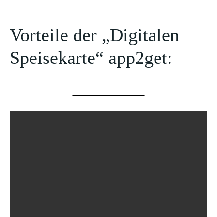
Vorteile der „Digitalen
Speisekarte“ app2get: