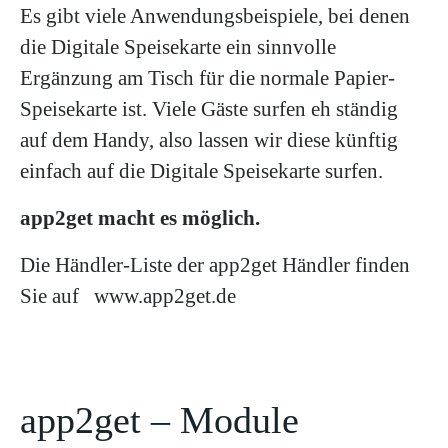
Es gibt viele Anwendungsbeispiele, bei denen
die Digitale Speisekarte ein sinnvolle
Ergänzung am Tisch für die normale Papier-
Speisekarte ist. Viele Gäste surfen eh ständig
auf dem Handy, also lassen wir diese künftig
einfach auf die Digitale Speisekarte surfen.
app2get macht es möglich.
Die Händler-Liste der app2get Händler finden
Sie auf
www.app2get.de
app2get – Module