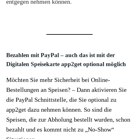
entgegen nehmen können.
Bezahlen mit PayPal – auch das ist mit der
Digitalen Speisekarte app2get optional möglich
Möchten Sie mehr Sicherheit bei Online-
Bestellungen an Speisen? – Dann aktivieren Sie
die PayPal Schnittstelle, die Sie optional zu
app2get dazu nehmen können. So sind die
Speisen, die zur Abholung bestellt wurden, schon
bezahlt und es kommt nicht zu „No-Show“