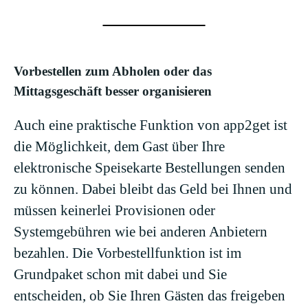
Vorbestellen zum Abholen oder das
Mittagsgeschäft besser organisieren
Auch eine praktische Funktion von app2get ist
die Möglichkeit, dem Gast über Ihre
elektronische Speisekarte Bestellungen senden
zu können. Dabei bleibt das Geld bei Ihnen und
müssen keinerlei Provisionen oder
Systemgebühren wie bei anderen Anbietern
bezahlen. Die Vorbestellfunktion ist im
Grundpaket schon mit dabei und Sie
entscheiden, ob Sie Ihren Gästen das freigeben