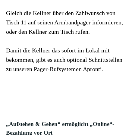
Gleich die Kellner über den Zahlwunsch von
Tisch 11 auf seinen Armbandpager informieren,
oder den Kellner zum Tisch rufen.
Damit die Kellner das sofort im Lokal mit
bekommen, gibt es auch optional Schnittstellen
zu unseren Pager-Rufsystemen Apronti.
„Aufstehen & Gehen“ ermöglicht „Online“-
Bezahlung vor Ort