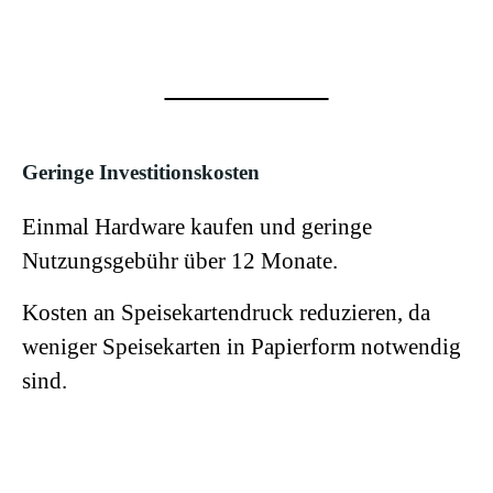
Geringe Investitionskosten
Einmal Hardware kaufen und geringe
Nutzungsgebühr über 12 Monate.
Kosten an Speisekartendruck reduzieren, da
weniger Speisekarten in Papierform notwendig
sind.