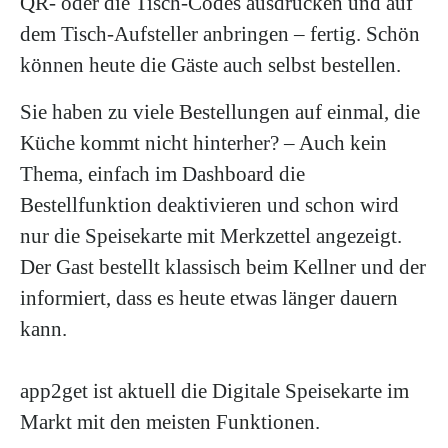
QR- oder die Tisch-Codes ausdrucken und auf
dem Tisch-Aufsteller anbringen – fertig. Schön
können heute die Gäste auch selbst bestellen.
Sie haben zu viele Bestellungen auf einmal, die
Küche kommt nicht hinterher? – Auch kein
Thema, einfach im Dashboard die
Bestellfunktion deaktivieren und schon wird
nur die Speisekarte mit Merkzettel angezeigt.
Der Gast bestellt klassisch beim Kellner und der
informiert, dass es heute etwas länger dauern
kann.
app2get ist aktuell die Digitale Speisekarte im
Markt mit den meisten Funktionen.