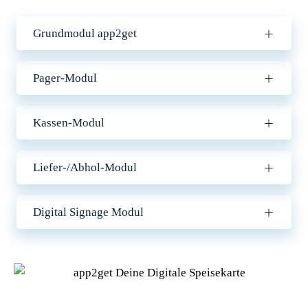
Grundmodul app2get
Pager-Modul
Kassen-Modul
Liefer-/Abhol-Modul
Digital Signage Modul