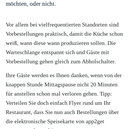
möchten, oder nicht.
Vor allem bei vielfrequentierten Standorten sind
Vorbestellungen praktisch, damit die Küche schon
weiß, wann diese wann produzieren sollen. Die
Warteschlange entspannt sich und Gäste mit
Vorbestellung gehen gleich zum Abholschalter.
Ihre Gäste werden es Ihnen danken, wenn von der
knappen Stunde Mittagspause nicht 20 Minuten
für anstellen schon mal verloren gehen. Tipp:
Verteilen Sie doch einfach Flyer rund um Ihr
Restaurant, dass Sie nun auch Bestellungen über
die elektronische Speisekarte von app2get