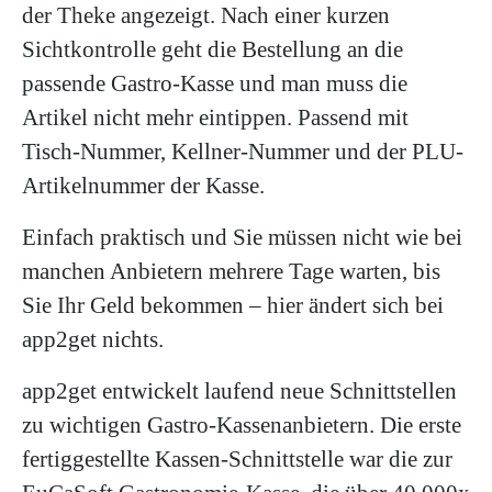
der Theke angezeigt. Nach einer kurzen
Sichtkontrolle geht die Bestellung an die
passende Gastro-Kasse und man muss die
Artikel nicht mehr eintippen. Passend mit
Tisch-Nummer, Kellner-Nummer und der PLU-
Artikelnummer der Kasse.
Einfach praktisch und Sie müssen nicht wie bei
manchen Anbietern mehrere Tage warten, bis
Sie Ihr Geld bekommen – hier ändert sich bei
app2get nichts.
app2get entwickelt laufend neue Schnittstellen
zu wichtigen Gastro-Kassenanbietern. Die erste
fertiggestellte Kassen-Schnittstelle war die zur