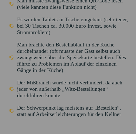
Man musste zwangsweise einen QR-Code lesen
(viele kannten diese Funktion nicht)
Es wurden Tablets in Tische eingebaut (sehr teuer,
bei 30 Tischen ca. 30.000 Euro Invest, sowie
Stromproblem)
Man brachte den Bestellablauf in der Küche
durcheinander (oft musste der Gast selbst auch
zwangsweise über die Speisekarte bestellen. Dies
führte zu Problemen im Ablauf der einzelnen
Gänge in der Küche)
Der Mißbrauch wurde nicht verhindert, da auch
jeder von außerhalb „Witz-Bestellungen“
durchführen konnte
Der Schwerpunkt lag meistens auf „Bestellen“,
statt auf Arbeitserleichterungen für den Kellner