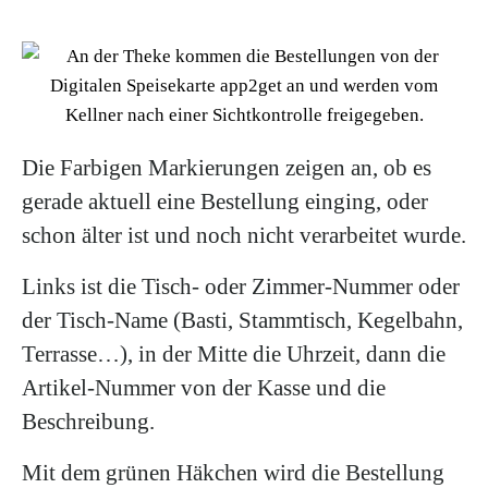
Die Farbigen Markierungen zeigen an, ob es
gerade aktuell eine Bestellung einging, oder
schon älter ist und noch nicht verarbeitet wurde.
Links ist die Tisch- oder Zimmer-Nummer oder
der Tisch-Name (Basti, Stammtisch, Kegelbahn,
Terrasse…), in der Mitte die Uhrzeit, dann die
Artikel-Nummer von der Kasse und die
Beschreibung.
Mit dem grünen Häkchen wird die Bestellung