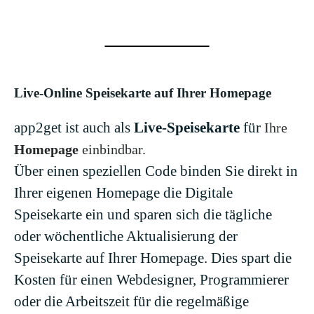
Live-Online Speisekarte auf Ihrer Homepage
app2get ist auch als
Live-Speisekarte
für
Ihre
Homepage
einbindbar.
Über einen speziellen Code binden Sie direkt in
Ihrer eigenen Homepage die Digitale
Speisekarte ein und sparen sich die tägliche
oder wöchentliche Aktualisierung der
Speisekarte auf Ihrer Homepage. Dies spart die
Kosten für einen Webdesigner, Programmierer
oder die Arbeitszeit für die regelmäßige