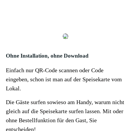
Ohne Installation, ohne Download
Einfach nur QR-Code scannen oder Code
eingeben, schon ist man auf der Speisekarte vom
Lokal.
Die Gäste surfen sowieso am Handy, warum nicht
gleich auf die Speisekarte surfen lassen. Mit oder
ohne Bestellfunktion für den Gast, Sie
entscheiden!