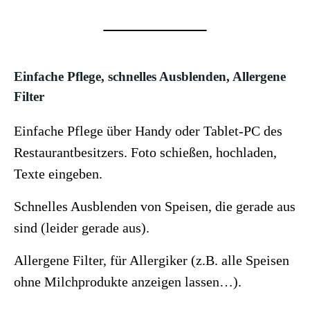
Einfache Pflege, schnelles Ausblenden, Allergene
Filter
Einfache Pflege über Handy oder Tablet-PC des
Restaurantbesitzers. Foto schießen, hochladen,
Texte eingeben.
Schnelles Ausblenden von Speisen, die gerade aus
sind (leider gerade aus).
Allergene Filter
, für Allergiker (z.B. alle Speisen
ohne Milchprodukte anzeigen lassen…).