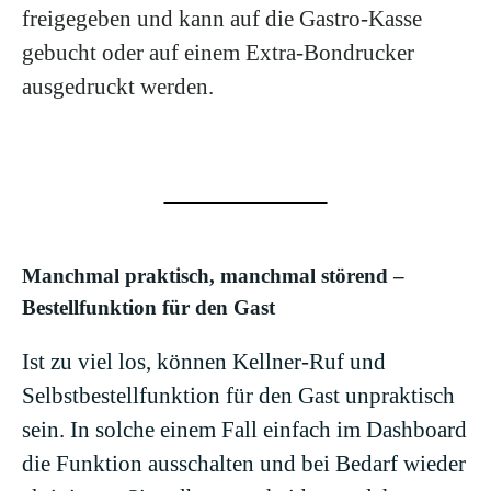
freigegeben und kann auf die Gastro-Kasse
gebucht oder auf einem Extra-Bondrucker
ausgedruckt werden.
Manchmal praktisch, manchmal störend –
Bestellfunktion für den Gast
Ist zu viel los, können Kellner-Ruf und
Selbstbestellfunktion für den Gast unpraktisch
sein. In solche einem Fall einfach im Dashboard
die Funktion ausschalten und bei Bedarf wieder