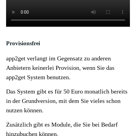
Provisionsfrei
app2get verlangt im Gegensatz zu anderen
Anbietern keinerlei Provision, wenn Sie das
app2get System benutzen.
Das System gibt es für 50 Euro monatlich bereits
in der Grundversion, mit dem Sie vieles schon
nutzen können.
Zusätzlich gibt es Module, die Sie bei Bedarf
hinzubuchen können.