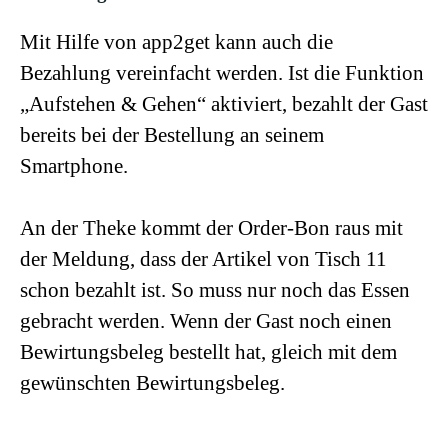
Mit Hilfe von app2get kann auch die
Bezahlung vereinfacht werden. Ist die Funktion
„Aufstehen & Gehen“ aktiviert, bezahlt der Gast
bereits bei der Bestellung an seinem
Smartphone.
An der Theke kommt der Order-Bon raus mit
der Meldung, dass der Artikel von Tisch 11
schon bezahlt ist. So muss nur noch das Essen
gebracht werden. Wenn der Gast noch einen
Bewirtungsbeleg bestellt hat, gleich mit dem
gewünschten Bewirtungsbeleg.