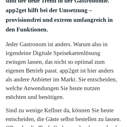
sind der neue Trend in der Gastronomie.
app2get hilft bei der Umsetzung –
provisionsfrei und extrem umfangreich in
den Funktionen.
Jeder Gastronom ist anders. Warum also in
irgendeine Digitale Speisekartenlösung
zwingen lassen, das nicht so optimal zum
eigenen Betrieb passt. app2get ist hier anders
als andere Anbieter im Markt. Sie entscheiden,
welche Anwendungen Sie heute nutzen
möchten und benötigen.
Sind zu wenige Kellner da, können Sie heute
entscheiden, die Gäste selbst bestellen zu lassen.