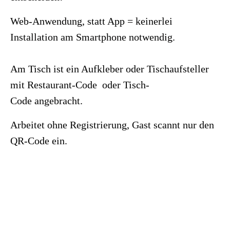
Web-Anwendung, statt App = keinerlei
Installation am Smartphone notwendig.
Am Tisch ist ein Aufkleber oder Tischaufsteller
mit
Restaurant-Code
oder
Tisch-
Code
angebracht.
Arbeitet ohne Registrierung, Gast scannt nur den
QR-Code ein.