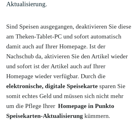
Aktualisierung.
Sind Speisen ausgegangen, deaktivieren Sie diese
am Theken-Tablet-PC und sofort automatisch
damit auch auf Ihrer Homepage. Ist der
Nachschub da, aktivieren Sie den Artikel wieder
und sofort ist der Artikel auch auf Ihrer
Homepage wieder verfügbar. Durch die
elektronische, digitale Speisekarte
sparen Sie
somit echtes Geld und müssen sich nicht mehr
um die Pflege Ihrer
Homepage in Punkto
Speisekarten-Aktualisierung
kümmern.