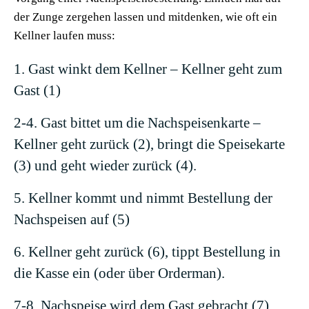
der Zunge zergehen lassen und mitdenken, wie oft ein
Kellner laufen muss:
1. Gast winkt dem Kellner – Kellner geht zum
Gast (1)
2-4. Gast bittet um die Nachspeisenkarte –
Kellner geht zurück (2), bringt die Speisekarte
(3) und geht wieder zurück (4).
5. Kellner kommt und nimmt Bestellung der
Nachspeisen auf (5)
6. Kellner geht zurück (6), tippt Bestellung in
die Kasse ein (oder über Orderman).
7-8. Nachspeise wird dem Gast gebracht (7),