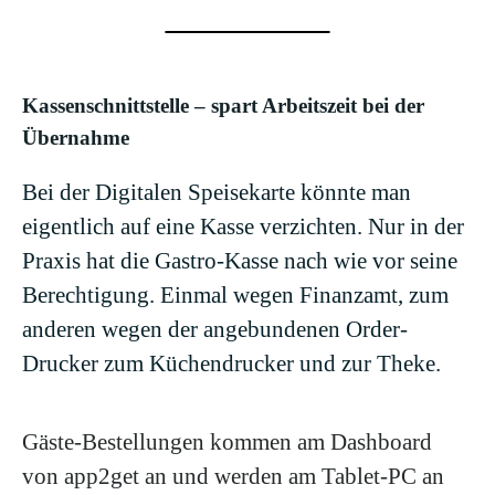
Kassenschnittstelle – spart Arbeitszeit bei der
Übernahme
Bei der Digitalen Speisekarte könnte man
eigentlich auf eine Kasse verzichten. Nur in der
Praxis hat die Gastro-Kasse nach wie vor seine
Berechtigung. Einmal wegen Finanzamt, zum
anderen wegen der angebundenen Order-
Drucker zum Küchendrucker und zur Theke.
Gäste-Bestellungen kommen am Dashboard
von app2get an und werden am Tablet-PC an