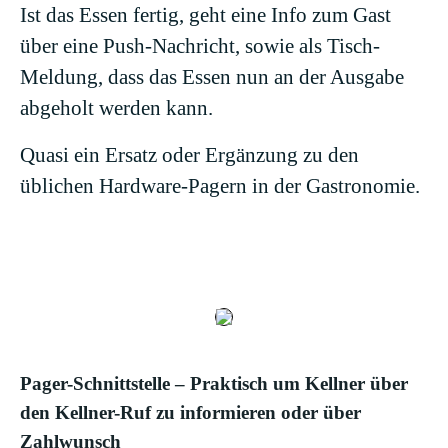
Ist das Essen fertig, geht eine Info zum Gast
über eine Push-Nachricht, sowie als Tisch-
Meldung, dass das Essen nun an der Ausgabe
abgeholt werden kann.
Quasi ein Ersatz oder Ergänzung zu den
üblichen Hardware-Pagern in der Gastronomie.
Pager-Schnittstelle – Praktisch um Kellner über
den Kellner-Ruf zu informieren oder über
Zahlwunsch