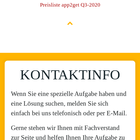
Preisliste app2get Q3-2020
KONTAKTINFO
Wenn Sie eine spezielle Aufgabe haben und
eine Lösung suchen, melden Sie sich
einfach bei uns telefonisch oder per E-Mail.
Gerne stehen wir Ihnen mit Fachverstand
zur Seite und helfen Ihnen Ihre Aufgabe zu