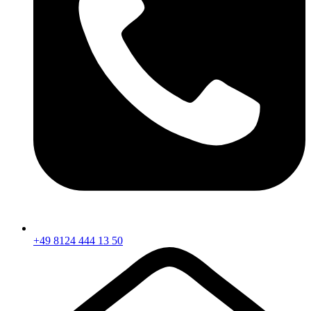
+49 8124 444 13 50