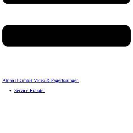
Alpha11 GmbH Video & Pagerlösungen
Service-Roboter