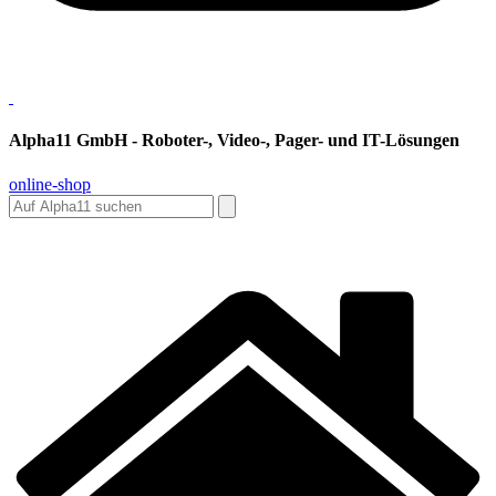
Alpha11 GmbH - Roboter-, Video-, Pager- und IT-Lösungen
online-shop