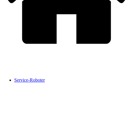
Service-Roboter