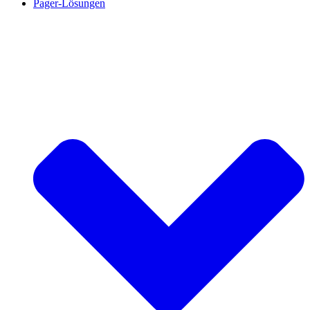
Pager-Lösungen