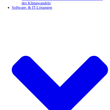
des Klimawandels/
Software- & IT-Lösungen