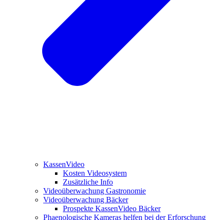
KassenVideo
Kosten Videosystem
Zusätzliche Info
Videoüberwachung Gastronomie
Videoüberwachung Bäcker
Prospekte KassenVideo Bäcker
Phaenologische Kameras helfen bei der Erforschung