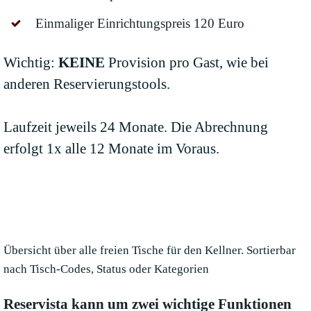
Einmaliger Einrichtungspreis 120 Euro
Wichtig:
KEINE
Provision pro Gast, wie bei
anderen Reservierungstools.
Laufzeit jeweils 24 Monate. Die Abrechnung
erfolgt 1x alle 12 Monate im Voraus.
Übersicht über alle freien Tische für den Kellner. Sortierbar
nach Tisch-Codes, Status oder Kategorien
Reservista kann um zwei wichtige Funktionen