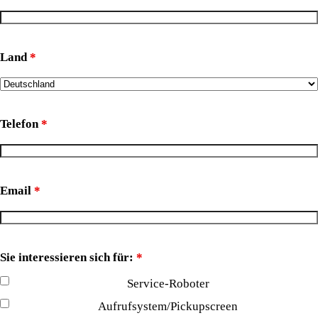
Land
*
Telefon
*
Email
*
Sie interessieren sich für:
*
Service-Roboter
Aufrufsystem/Pickupscreen