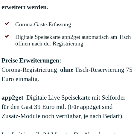
erweitert werden.
Corona-Gäste-Erfassung
Digitale Speisekarte app2get automatisch am Tisch
öffnen nach der Registrierung
Preise Erweiterungen:
Corona-Registrierung
ohne
Tisch-Reservierung 75
Euro einmalig.
app2get
Digitale Live Speisekarte mit Selforder
für den Gast 39 Euro mtl. (Für app2get sind
Zusatz-Module noch verfügbar, je nach Bedarf).