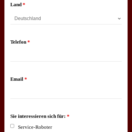
Land
*
Telefon
*
Email
*
Sie interessieren sich für:
*
Service-Roboter