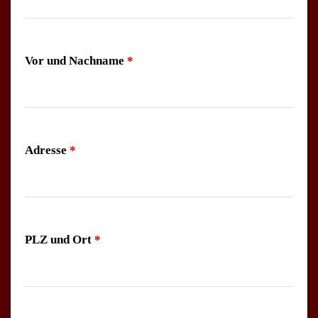
Vor und Nachname
*
Adresse
*
PLZ und Ort
*