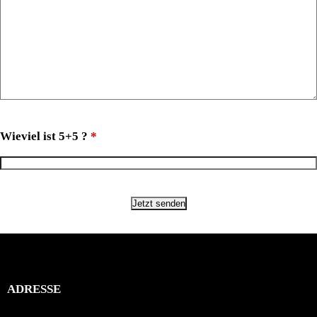
Wieviel ist 5+5 ?
*
ADRESSE