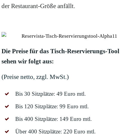
der Restaurant-Größe anfällt.
Die Preise für das Tisch-Reservierungs-Tool
sehen wir folgt aus:
(Preise netto, zzgl. MwSt.)
Bis 30 Sitzplätze: 49 Euro mtl.
Bis 120 Sitzplätze: 99 Euro mtl.
Bis 400 Sitzplätze: 149 Euro mtl.
Über 400 Sitzplätze: 220 Euro mtl.