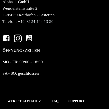
Alpha11 GmbH
Wendelsteinstraße 2
D-85669 Reithofen - Pastetten
Telefon: +49
8124 444 13 50
ÖFFNUNGSZEITEN
MO - FR: 09:00 - 18:00
SA - SO: geschlossen
WER IST ALPHA11
FAQ
SUPPORT