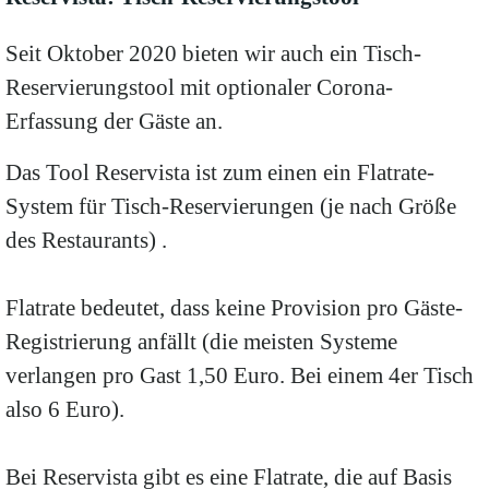
Seit Oktober 2020 bieten wir auch ein Tisch-
Reservierungstool mit optionaler Corona-
Erfassung der Gäste an.
Das Tool Reservista ist zum einen ein Flatrate-
System für Tisch-Reservierungen (je nach Größe
des Restaurants) .
Flatrate bedeutet, dass keine Provision pro Gäste-
Registrierung anfällt (die meisten Systeme
verlangen pro Gast 1,50 Euro. Bei einem 4er Tisch
also 6 Euro).
Bei Reservista gibt es eine Flatrate, die auf Basis