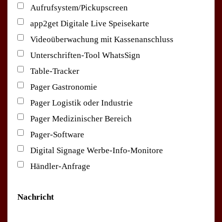
Aufrufsystem/Pickupscreen
app2get Digitale Live Speisekarte
Videoüberwachung mit Kassenanschluss
Unterschriften-Tool WhatsSign
Table-Tracker
Pager Gastronomie
Pager Logistik oder Industrie
Pager Medizinischer Bereich
Pager-Software
Digital Signage Werbe-Info-Monitore
Händler-Anfrage
Nachricht