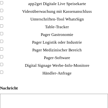
app2get Digitale Live Speisekarte
Videoüberwachung mit Kassenanschluss
Unterschriften-Tool WhatsSign
Table-Tracker
Pager Gastronomie
Pager Logistik oder Industrie
Pager Medizinischer Bereich
Pager-Software
Digital Signage Werbe-Info-Monitore
Händler-Anfrage
Nachricht