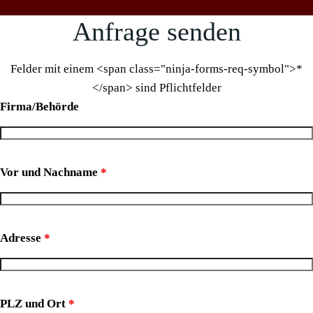
Anfrage senden
Felder mit einem <span class="ninja-forms-req-symbol">*
</span> sind Pflichtfelder
Firma/Behörde
Vor und Nachname
*
Adresse
*
PLZ und Ort
*