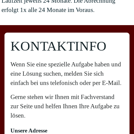
Laufzeit jeweils 24 Monate. Die Abrechnung
erfolgt 1x alle 24 Monate im Voraus.
KONTAKTINFO
Wenn Sie eine spezielle Aufgabe haben und
eine Lösung suchen, melden Sie sich
einfach bei uns telefonisch oder per E-Mail.
Gerne stehen wir Ihnen mit Fachverstand
zur Seite und helfen Ihnen Ihre Aufgabe zu
lösen.
Unsere Adresse