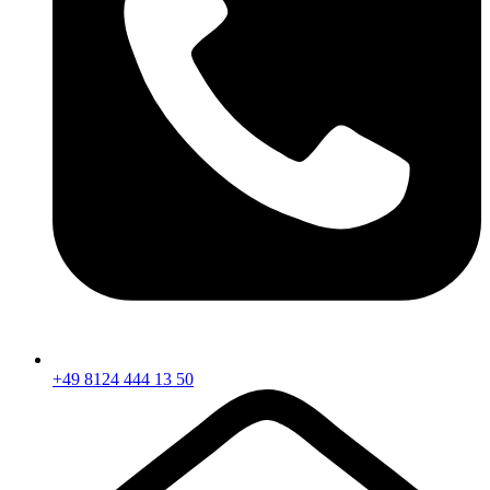
+49 8124 444 13 50