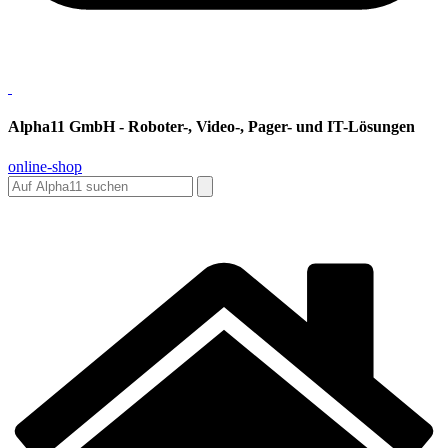
Alpha11 GmbH - Roboter-, Video-, Pager- und IT-Lösungen
online-shop