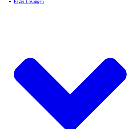
Pager-Lösungen