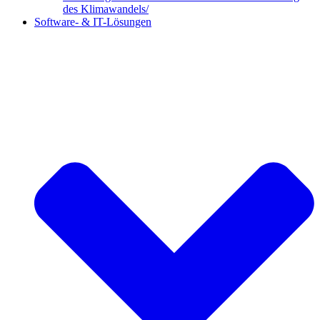
des Klimawandels/
Software- & IT-Lösungen