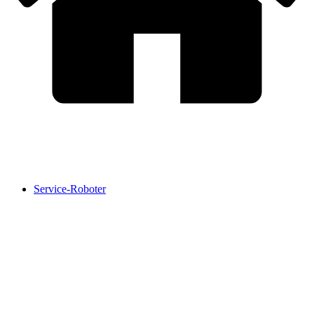
Service-Roboter