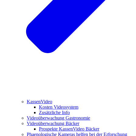
KassenVideo
Kosten Videosystem
Zusätzliche Info
Videoüberwachung Gastronomie
Videoüberwachung Bäcker
Prospekte KassenVideo Bäcker
Phaenologische Kameras helfen bei der Erforschung