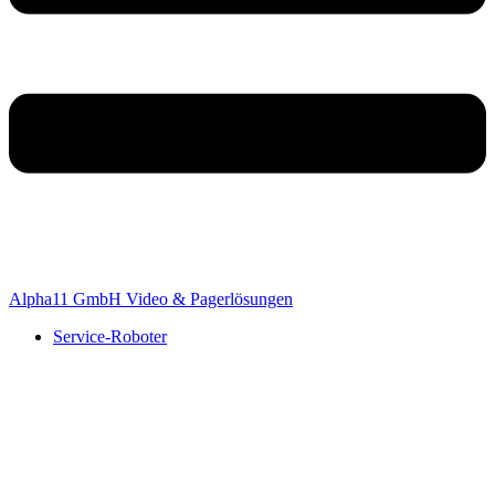
Alpha11 GmbH Video & Pagerlösungen
Service-Roboter