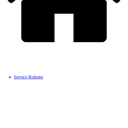
Service-Roboter