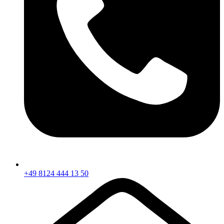
+49 8124 444 13 50