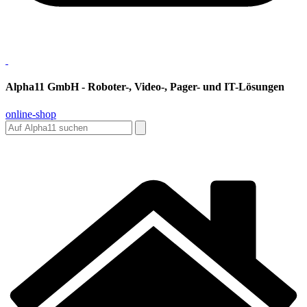
Alpha11 GmbH - Roboter-, Video-, Pager- und IT-Lösungen
online-shop