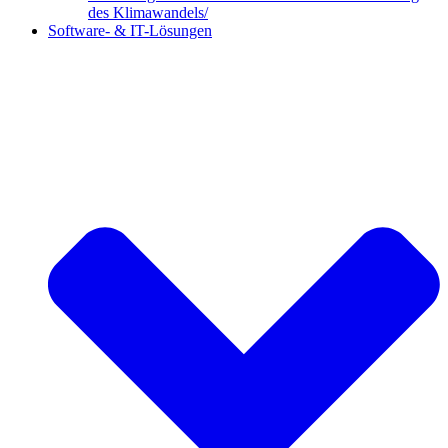
des Klimawandels/
Software- & IT-Lösungen