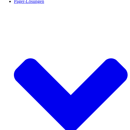
Pager-Lösungen