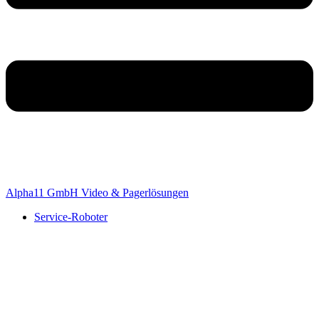
Alpha11 GmbH Video & Pagerlösungen
Service-Roboter