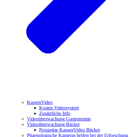
KassenVideo
Kosten Videosystem
Zusätzliche Info
Videoüberwachung Gastronomie
Videoüberwachung Bäcker
Prospekte KassenVideo Bäcker
Phaenologische Kameras helfen bei der Erforschung