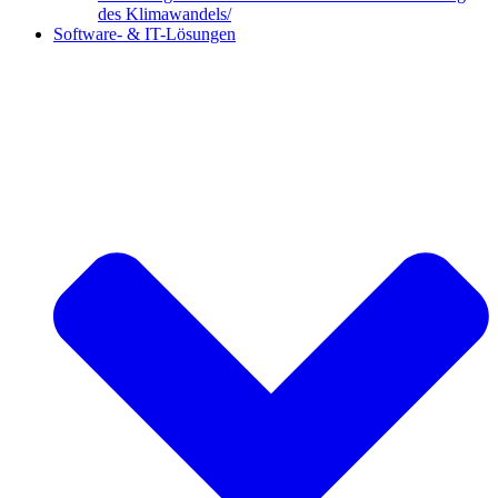
des Klimawandels/
Software- & IT-Lösungen