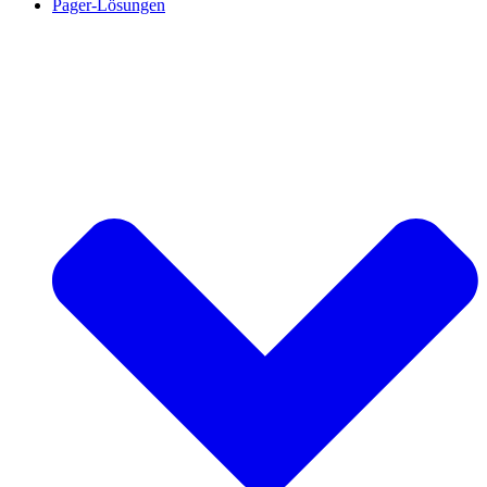
Pager-Lösungen