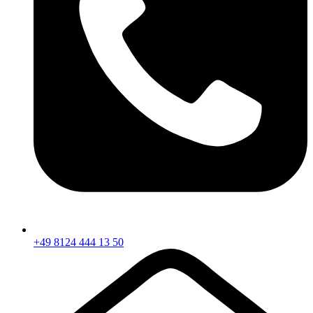
+49 8124 444 13 50