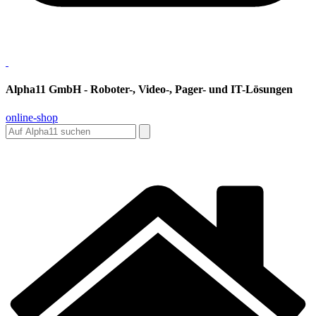
Alpha11 GmbH - Roboter-, Video-, Pager- und IT-Lösungen
online-shop