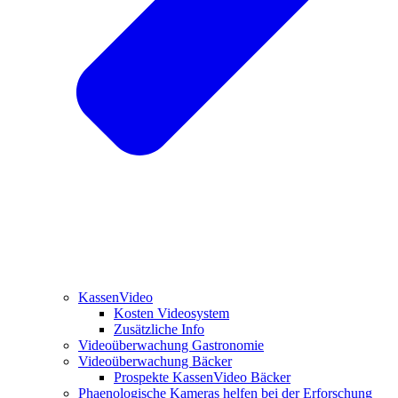
KassenVideo
Kosten Videosystem
Zusätzliche Info
Videoüberwachung Gastronomie
Videoüberwachung Bäcker
Prospekte KassenVideo Bäcker
Phaenologische Kameras helfen bei der Erforschung