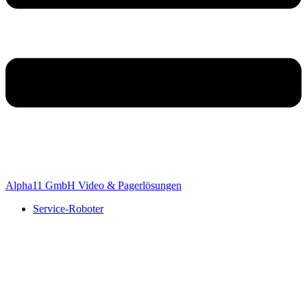
Alpha11 GmbH Video & Pagerlösungen
Service-Roboter