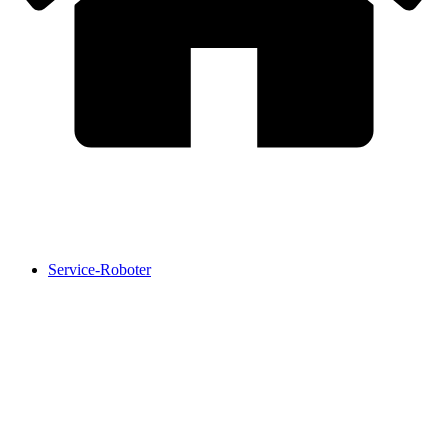
Service-Roboter