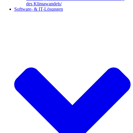
des Klimawandels/
Software- & IT-Lösungen