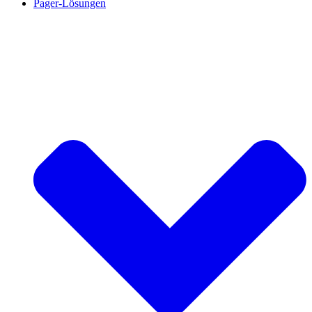
Pager-Lösungen