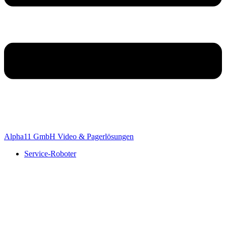
Alpha11 GmbH Video & Pagerlösungen
Service-Roboter