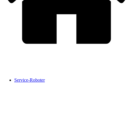
Service-Roboter