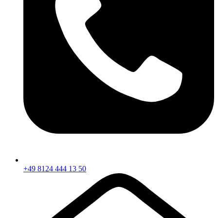
+49 8124 444 13 50