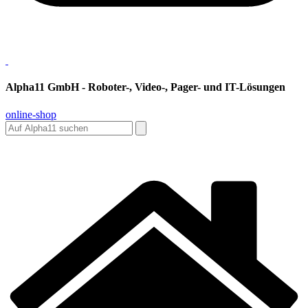
Alpha11 GmbH - Roboter-, Video-, Pager- und IT-Lösungen
online-shop