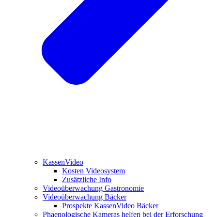
KassenVideo
Kosten Videosystem
Zusätzliche Info
Videoüberwachung Gastronomie
Videoüberwachung Bäcker
Prospekte KassenVideo Bäcker
Phaenologische Kameras helfen bei der Erforschung