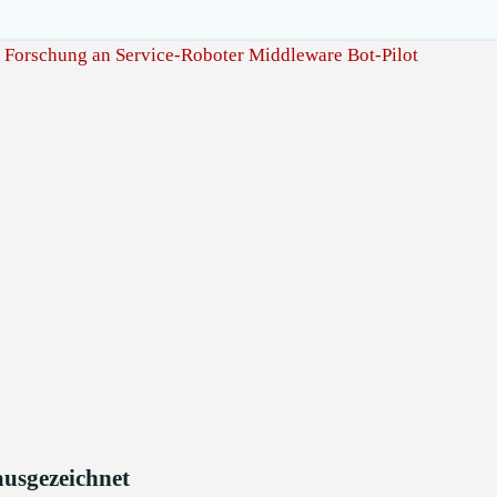
usgezeichnet