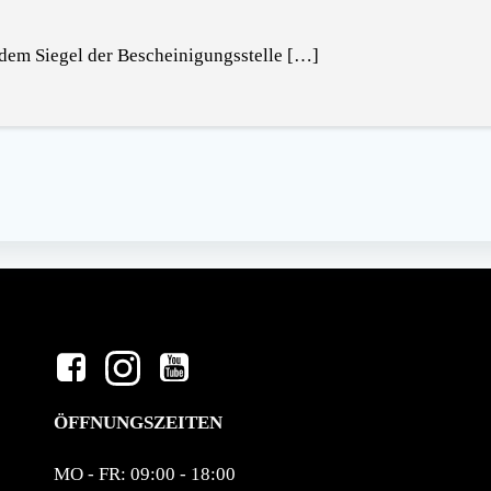
em Siegel der Bescheinigungsstelle […]
ÖFFNUNGSZEITEN
MO - FR: 09:00 - 18:00