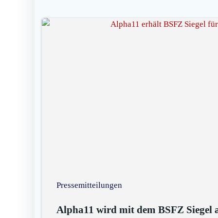
Pressemitteilungen
Alpha11 wird mit dem BSFZ Siegel a