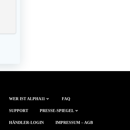
WER IST ALPHA11
FAQ
SUPPORT
PRESSE-SPIEGEL
HÄNDLER-LOGIN
IMPRESSUM – AGB